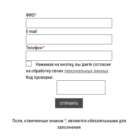
ФИО
*
E-mail
Телефон
*
Нажимая на кнопку, вы даете согласие
на обработку своих
персональных данных
Код проверки:
Поля, отмеченные знаком
*
, являются обязательными для
заполнения