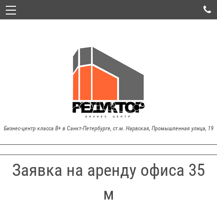

Бизнес-центр класса В+ в Санкт-Петербурге, ст.м. Нарвская, Промышленная улица, 19
Заявка на аренду офиса 35
м