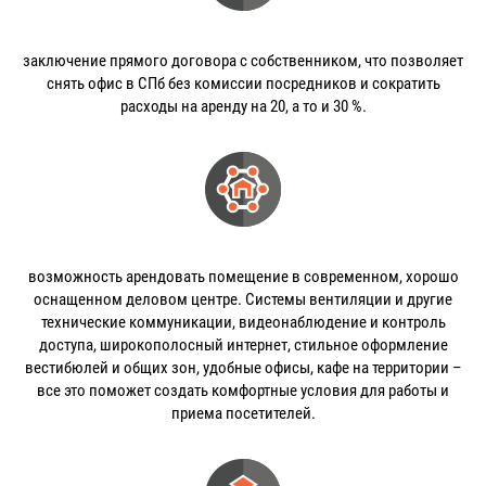
заключение прямого договора с собственником, что позволяет
снять офис в СПб без комиссии посредников и сократить
расходы на аренду на 20, а то и 30 %.
возможность арендовать помещение в современном, хорошо
оснащенном деловом центре. Системы вентиляции и другие
технические коммуникации, видеонаблюдение и контроль
доступа, широкополосный интернет, стильное оформление
вестибюлей и общих зон, удобные офисы, кафе на территории –
все это поможет создать комфортные условия для работы и
приема посетителей.