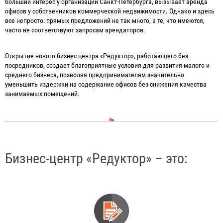
больший интерес у организаций Санкт-Петербурга, вызывает аренда
офисов у собственников коммерческой недвижимости. Однако и здесь
все непросто: прямых предложений не так много, а те, что имеются,
часто не соответствуют запросам арендаторов.
Открытие нового бизнес-центра «Редуктор», работающего без
посредников, создает благоприятные условия для развития малого и
среднего бизнеса, позволяя предпринимателям значительно
уменьшить издержки на содержание офисов без снижения качества
занимаемых помещений.
Бизнес-центр «Редуктор» – это: