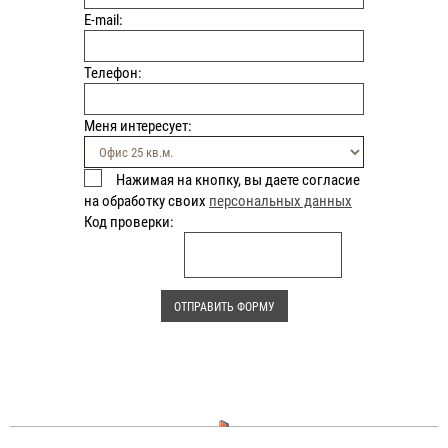
E-mail:
Телефон:
Меня интересует:
Нажимая на кнопку, вы даете согласие
на обработку своих
персональных данных
Код проверки: