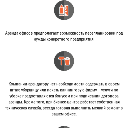
Аренда офисов предполагает возможность перепланировки под
нужды конкретного предприятия.
Компании-арендатору нет необходимости содержать в своем
штате уборщицу или искать клининговую фирму – услуги по
уборке предоставляются бонусом при подписании договора
аренды. Кроме того, при бизнес-центре работает собственная
техническая служба, всегда готовая выполнить мелкий ремонт в
вашем офисе.