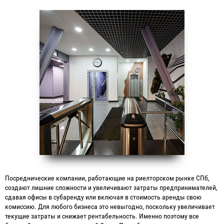
Посреднические компании, работающие на риелторском рынке СПб,
создают лишние сложности и увеличивают затраты предпринимателей,
сдавая офисы в субаренду или включая в стоимость аренды свою
комиссию. Для любого бизнеса это невыгодно, поскольку увеличивает
текущие затраты и снижает рентабельность. Именно поэтому все