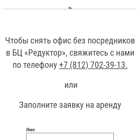
Чтобы снять офис без посредников
в БЦ «Редуктор», свяжитесь с нами
по телефону
+7 (812) 702-39-13.
или
Заполните заявку на аренду
Имя: