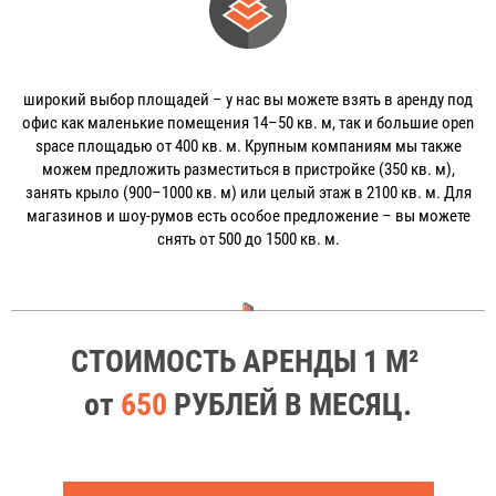
широкий выбор площадей – у нас вы можете взять в аренду под
офис как маленькие помещения 14–50 кв. м, так и большие open
space площадью от 400 кв. м. Крупным компаниям мы также
можем предложить разместиться в пристройке (350 кв. м),
занять крыло (900–1000 кв. м) или целый этаж в 2100 кв. м. Для
магазинов и шоу-румов есть особое предложение – вы можете
снять от 500 до 1500 кв. м.
СТОИМОСТЬ АРЕНДЫ 1 М²
от
650
РУБЛЕЙ В МЕСЯЦ.