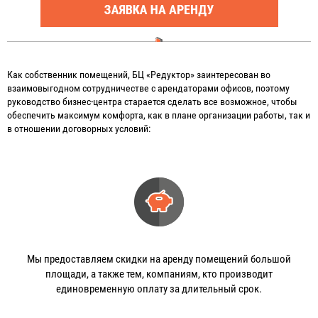
Как собственник помещений, БЦ «Редуктор» заинтересован во
взаимовыгодном сотрудничестве с арендаторами офисов, поэтому
руководство бизнес-центра старается сделать все возможное, чтобы
обеспечить максимум комфорта, как в плане организации работы, так и
в отношении договорных условий:
Мы предоставляем скидки на аренду помещений большой
площади, а также тем, компаниям, кто производит
единовременную оплату за длительный срок.