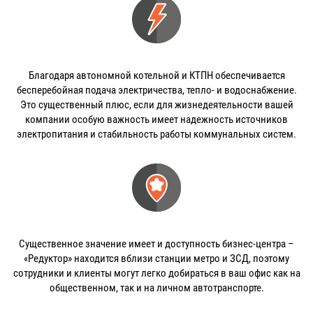
Благодаря автономной котельной и КТПН обеспечивается
бесперебойная подача электричества, тепло- и водоснабжение.
Это существенный плюс, если для жизнедеятельности вашей
компании особую важность имеет надежность источников
электропитания и стабильность работы коммунальных систем.
Существенное значение имеет и доступность бизнес-центра –
«Редуктор» находится вблизи станции метро и ЗСД, поэтому
сотрудники и клиенты могут легко добираться в ваш офис как на
общественном, так и на личном автотранспорте.