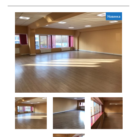
Новинка