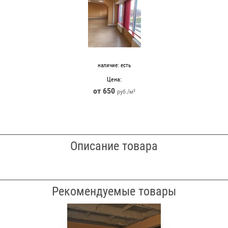
наличие:
есть
Цена:
650
руб.
Описание товара
Рекомендуемые товары