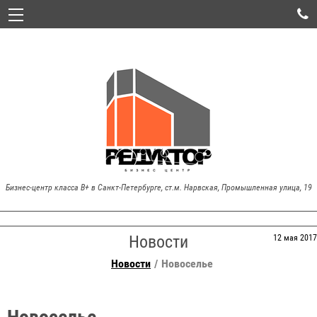

Бизнес-центр класса В+ в Санкт-Петербурге, ст.м. Нарвская, Промышленная улица, 19
Новости
12 мая 2017
Новости
Новоселье
Новоселье